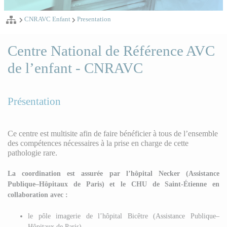
CNRAVC Enfant
Presentation
Centre National de Référence AVC
de l’enfant - CNRAVC
Présentation
Ce centre est multisite afin de faire bénéficier à tous de l’ensemble
des compétences nécessaires à la prise en charge de cette
pathologie rare.
La coordination est assurée par l’hôpital Necker (Assistance
Publique–Hôpitaux de Paris) et le CHU de Saint-Étienne en
collaboration avec :
le pôle imagerie de l’hôpital Bicêtre (Assistance Publique–
Hôpitaux de Paris),