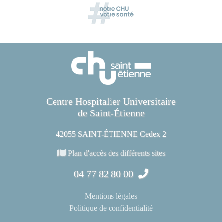
Centre Hospitalier Universitaire
de Saint-Étienne
42055 SAINT-ÉTIENNE Cedex 2
Plan d'accès des différents sites
04 77 82 80 00
Mentions légales
Politique de confidentialité