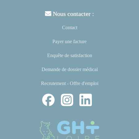
Nous contacter :
Contact
Payer une facture
Enquête de satisfaction
Demande de dossier médical
Recrutement - Offre d'emploi