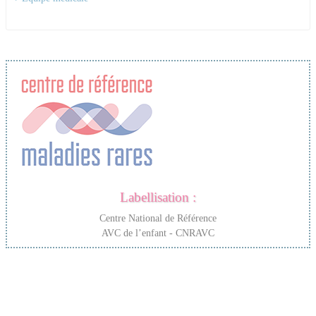
Labellisation :
Centre National de Référence
AVC de l’enfant - CNRAVC