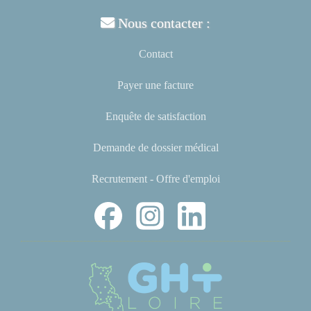
Nous contacter :
Contact
Payer une facture
Enquête de satisfaction
Demande de dossier médical
Recrutement - Offre d'emploi