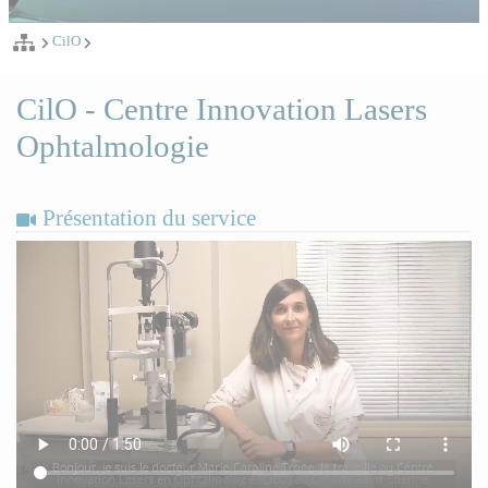
CilO
CilO - Centre Innovation Lasers
Ophtalmologie
Présentation du service