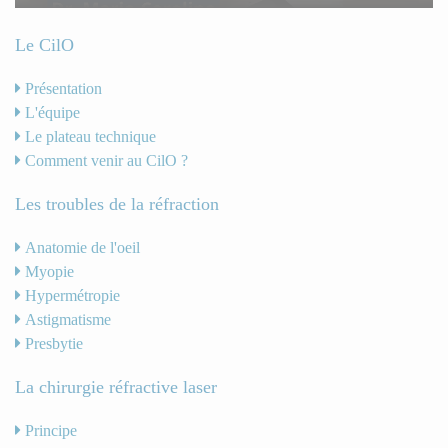
Le CilO
Présentation
L'équipe
Le plateau technique
Comment venir au CilO ?
Les troubles de la réfraction
Anatomie de l'oeil
Myopie
Hypermétropie
Astigmatisme
Presbytie
La chirurgie réfractive laser
Principe