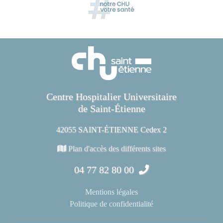
Centre Hospitalier Universitaire
de Saint-Étienne
42055 SAINT-ÉTIENNE Cedex 2
Plan d'accès des différents sites
04 77 82 80 00
Mentions légales
Politique de confidentialité