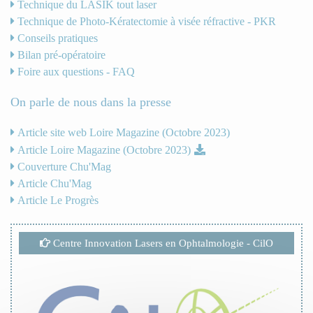
Technique du LASIK tout laser
Technique de Photo-Kératectomie à visée réfractive - PKR
Conseils pratiques
Bilan pré-opératoire
Foire aux questions - FAQ
On parle de nous dans la presse
Article site web Loire Magazine (Octobre 2023)
Article Loire Magazine (Octobre 2023)
Couverture Chu'Mag
Article Chu'Mag
Article Le Progrès
Centre Innovation Lasers en Ophtalmologie - CilO