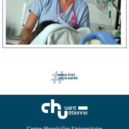
Centre Hospitalier Universitaire