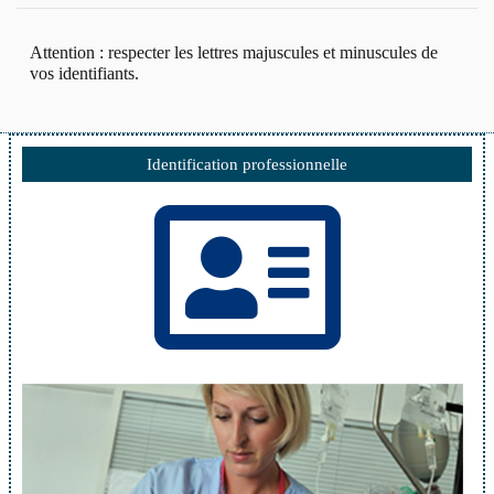
Attention : respecter les lettres majuscules et minuscules de
vos identifiants.
Identification professionnelle