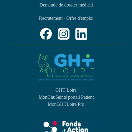
Demande de dossier médical
Recrutement - Offre d'emploi
GHT Loire
MonChuSainté portail Patient
MonGHTLoire Pro