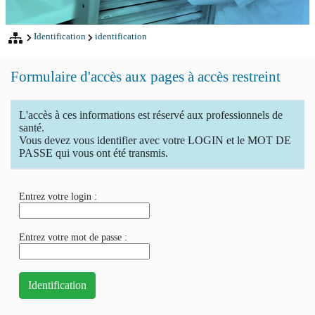
Identification
identification
Formulaire d'accès aux pages à accès restreint
L'accès à ces informations est réservé aux professionnels de
santé.
Vous devez vous identifier avec votre LOGIN et le MOT DE
PASSE qui vous ont été transmis.
Entrez votre login :
Entrez votre mot de passe :