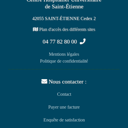
de Saint-Étienne
42055 SAINT-ÉTIENNE Cedex 2
Plan d'accès des différents sites
04 77 82 80 00
Mentions légales
Politique de confidentialité
Nous contacter :
Contact
Payer une facture
Enquête de satisfaction