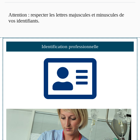
Attention : respecter les lettres majuscules et minuscules de
vos identifiants.
Identification professionnelle