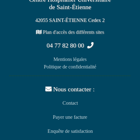
de Saint-Étienne
42055 SAINT-ÉTIENNE Cedex 2
Plan d'accès des différents sites
04 77 82 80 00
Mentions légales
Politique de confidentialité
Nous contacter :
Contact
Payer une facture
Enquête de satisfaction