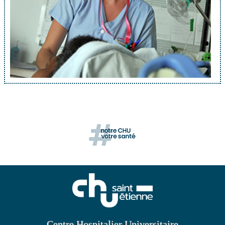
Centre Hospitalier Universitaire