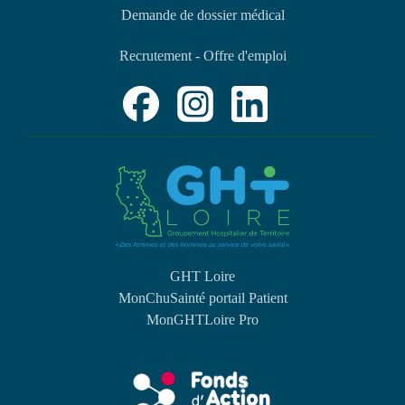
Demande de dossier médical
Recrutement - Offre d'emploi
GHT Loire
MonChuSainté portail Patient
MonGHTLoire Pro