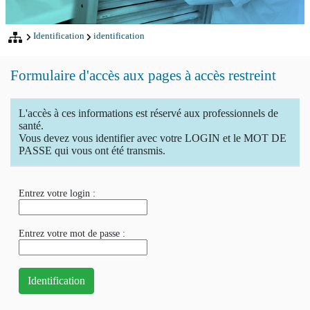
Identification
identification
Formulaire d'accès aux pages à accès restreint
L'accès à ces informations est réservé aux professionnels de
santé.
Vous devez vous identifier avec votre LOGIN et le MOT DE
PASSE qui vous ont été transmis.
Entrez votre login :
Entrez votre mot de passe :