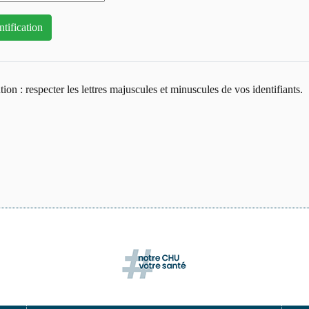
tion : respecter les lettres majuscules et minuscules de vos identifiants.