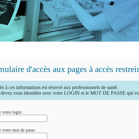
ulaire d'accès aux pages à accès restrei
ès à ces informations est réservé aux professionnels de santé.
devez vous identifier avec votre LOGIN et le MOT DE PASSE qui vous
 votre login :
z votre mot de passe :