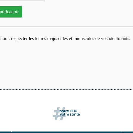
tion : respecter les lettres majuscules et minuscules de vos identifiants.