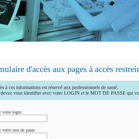
ulaire d'accès aux pages à accès restrei
ès à ces informations est réservé aux professionnels de santé.
devez vous identifier avec votre LOGIN et le MOT DE PASSE qui vous
 votre login :
z votre mot de passe :