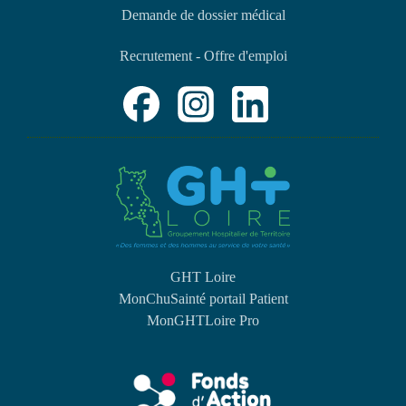
Demande de dossier médical
Recrutement - Offre d'emploi
GHT Loire
MonChuSainté portail Patient
MonGHTLoire Pro