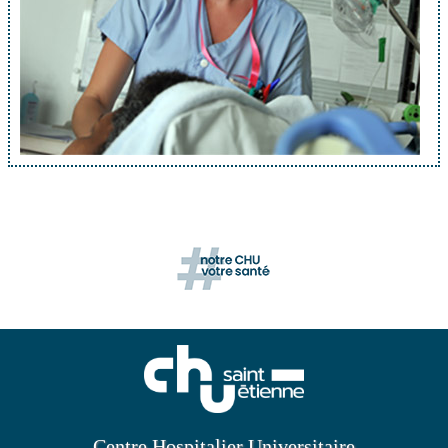
Centre Hospitalier Universitaire