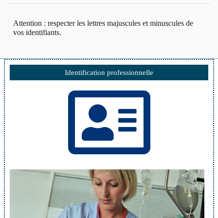
Attention : respecter les lettres majuscules et minuscules de
vos identifiants.
Identification professionnelle