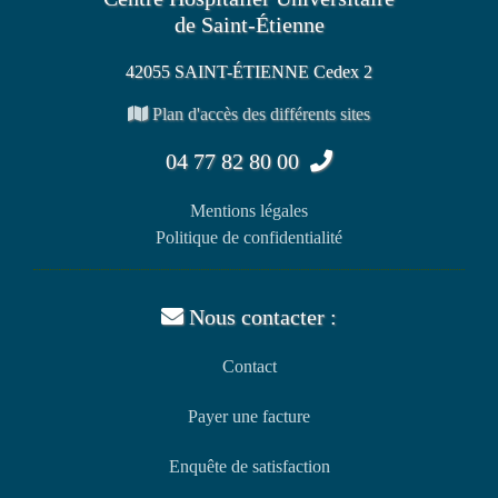
de Saint-Étienne
42055 SAINT-ÉTIENNE Cedex 2
Plan d'accès des différents sites
04 77 82 80 00
Mentions légales
Politique de confidentialité
Nous contacter :
Contact
Payer une facture
Enquête de satisfaction