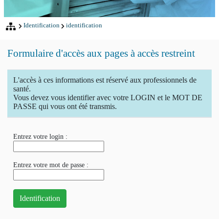
Identification
identification
Formulaire d'accès aux pages à accès restreint
L'accès à ces informations est réservé aux professionnels de
santé.
Vous devez vous identifier avec votre LOGIN et le MOT DE
PASSE qui vous ont été transmis.
Entrez votre login :
Entrez votre mot de passe :