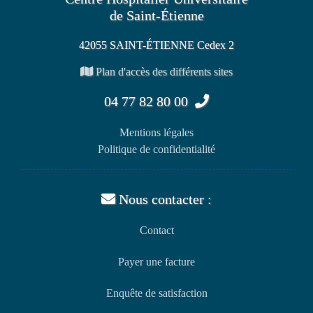
de Saint-Étienne
42055 SAINT-ÉTIENNE Cedex 2
Plan d'accès des différents sites
04 77 82 80 00
Mentions légales
Politique de confidentialité
Nous contacter :
Contact
Payer une facture
Enquête de satisfaction