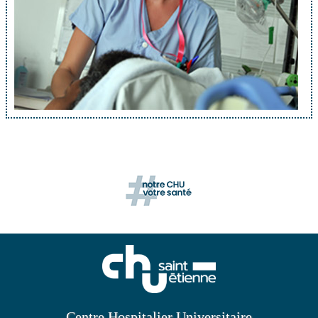
Centre Hospitalier Universitaire