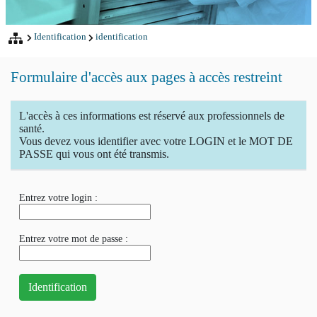
Identification
identification
Formulaire d'accès aux pages à accès restreint
L'accès à ces informations est réservé aux professionnels de
santé.
Vous devez vous identifier avec votre LOGIN et le MOT DE
PASSE qui vous ont été transmis.
Entrez votre login :
Entrez votre mot de passe :