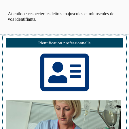
Attention : respecter les lettres majuscules et minuscules de
vos identifiants.
Identification professionnelle