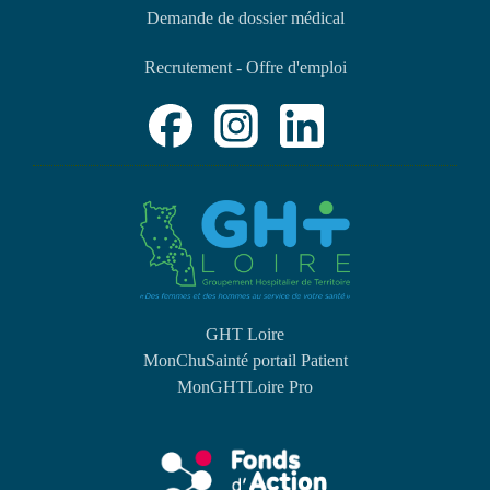
Demande de dossier médical
Recrutement - Offre d'emploi
GHT Loire
MonChuSainté portail Patient
MonGHTLoire Pro