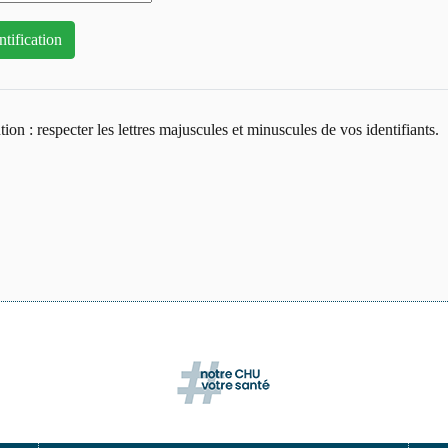
tion : respecter les lettres majuscules et minuscules de vos identifiants.