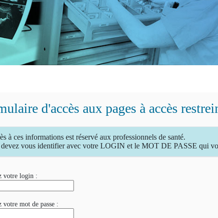
ulaire d'accès aux pages à accès restrei
ès à ces informations est réservé aux professionnels de santé.
devez vous identifier avec votre LOGIN et le MOT DE PASSE qui vous
 votre login :
z votre mot de passe :