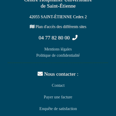
de Saint-Étienne
42055 SAINT-ÉTIENNE Cedex 2
Plan d'accès des différents sites
04 77 82 80 00
Mentions légales
Politique de confidentialité
Nous contacter :
Contact
Payer une facture
Enquête de satisfaction