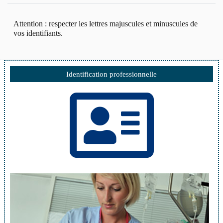
Attention : respecter les lettres majuscules et minuscules de
vos identifiants.
Identification professionnelle