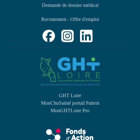
Demande de dossier médical
Recrutement - Offre d'emploi
GHT Loire
MonChuSainté portail Patient
MonGHTLoire Pro