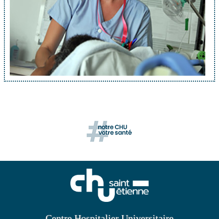
Centre Hospitalier Universitaire