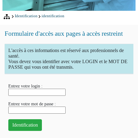
Identification
identification
Formulaire d'accès aux pages à accès restreint
L'accès à ces informations est réservé aux professionnels de
santé.
Vous devez vous identifier avec votre LOGIN et le MOT DE
PASSE qui vous ont été transmis.
Entrez votre login :
Entrez votre mot de passe :