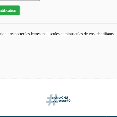
tion : respecter les lettres majuscules et minuscules de vos identifiants.