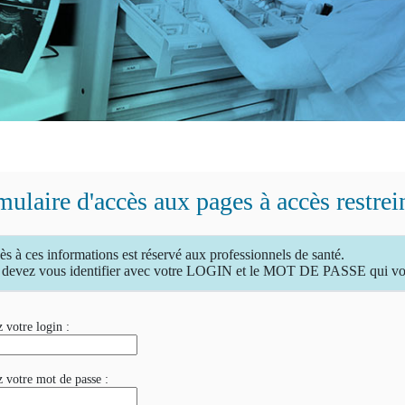
ulaire d'accès aux pages à accès restrei
ès à ces informations est réservé aux professionnels de santé.
devez vous identifier avec votre LOGIN et le MOT DE PASSE qui vous
 votre login :
z votre mot de passe :