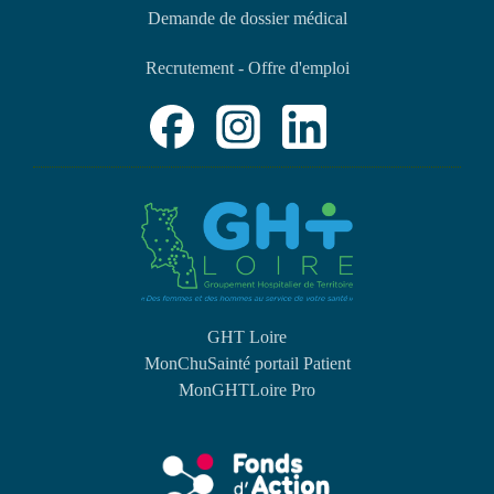
Demande de dossier médical
Recrutement - Offre d'emploi
GHT Loire
MonChuSainté portail Patient
MonGHTLoire Pro