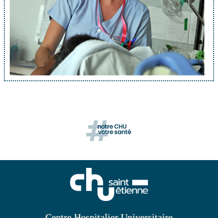
Centre Hospitalier Universitaire