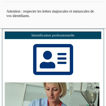
Attention : respecter les lettres majuscules et minuscules de
vos identifiants.
Identification professionnelle