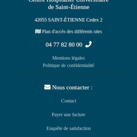
de Saint-Étienne
42055 SAINT-ÉTIENNE Cedex 2
Plan d'accès des différents sites
04 77 82 80 00
Mentions légales
Politique de confidentialité
Nous contacter :
Contact
Payer une facture
Enquête de satisfaction