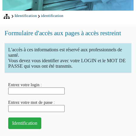
Identification
identification
Formulaire d'accès aux pages à accès restreint
L'accès à ces informations est réservé aux professionnels de
santé.
Vous devez vous identifier avec votre LOGIN et le MOT DE
PASSE qui vous ont été transmis.
Entrez votre login :
Entrez votre mot de passe :