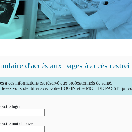
ulaire d'accès aux pages à accès restrei
ès à ces informations est réservé aux professionnels de santé.
devez vous identifier avec votre LOGIN et le MOT DE PASSE qui vous
 votre login :
z votre mot de passe :