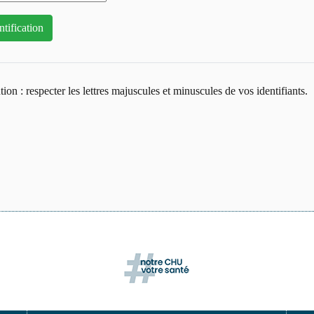
tion : respecter les lettres majuscules et minuscules de vos identifiants.