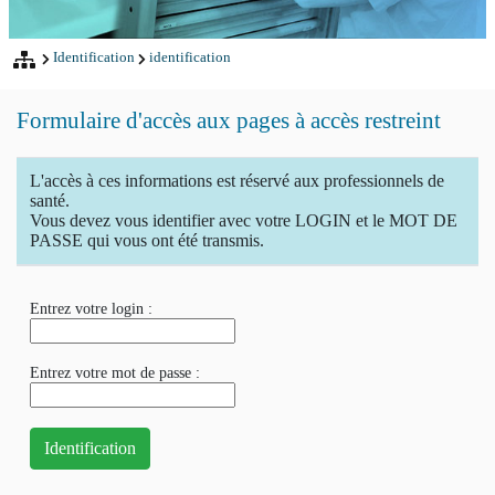
Identification
identification
Formulaire d'accès aux pages à accès restreint
L'accès à ces informations est réservé aux professionnels de
santé.
Vous devez vous identifier avec votre LOGIN et le MOT DE
PASSE qui vous ont été transmis.
Entrez votre login :
Entrez votre mot de passe :