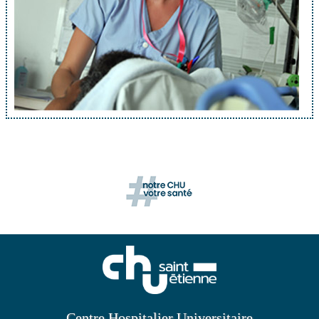
Centre Hospitalier Universitaire