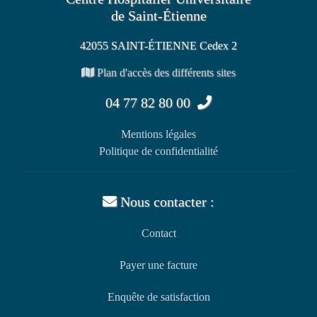
de Saint-Étienne
42055 SAINT-ÉTIENNE Cedex 2
Plan d'accès des différents sites
04 77 82 80 00
Mentions légales
Politique de confidentialité
Nous contacter :
Contact
Payer une facture
Enquête de satisfaction