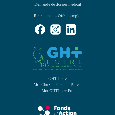
Demande de dossier médical
Recrutement - Offre d'emploi
GHT Loire
MonChuSainté portail Patient
MonGHTLoire Pro