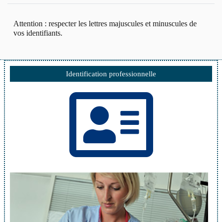
Attention : respecter les lettres majuscules et minuscules de
vos identifiants.
Identification professionnelle