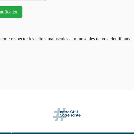
tion : respecter les lettres majuscules et minuscules de vos identifiants.