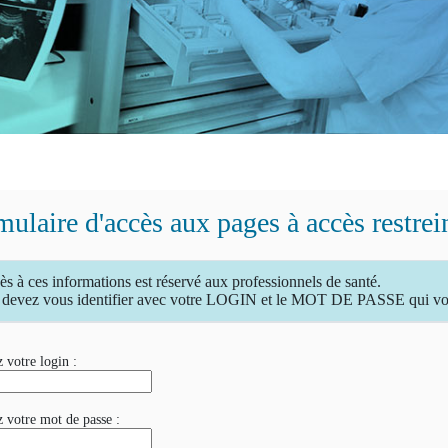
ulaire d'accès aux pages à accès restrei
ès à ces informations est réservé aux professionnels de santé.
devez vous identifier avec votre LOGIN et le MOT DE PASSE qui vous
 votre login :
z votre mot de passe :