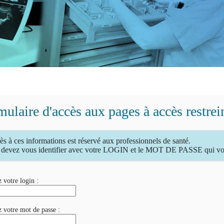
ulaire d'accès aux pages à accès restrei
ès à ces informations est réservé aux professionnels de santé.
devez vous identifier avec votre LOGIN et le MOT DE PASSE qui vous
 votre login :
z votre mot de passe :