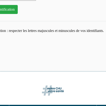
tion : respecter les lettres majuscules et minuscules de vos identifiants.