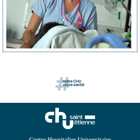
Centre Hospitalier Universitaire