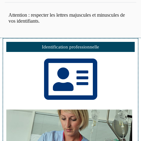
Attention : respecter les lettres majuscules et minuscules de
vos identifiants.
Identification professionnelle