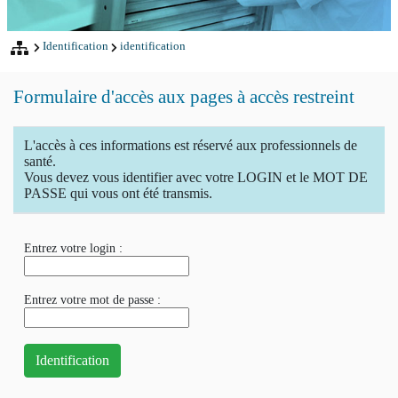
Identification
identification
Formulaire d'accès aux pages à accès restreint
L'accès à ces informations est réservé aux professionnels de
santé.
Vous devez vous identifier avec votre LOGIN et le MOT DE
PASSE qui vous ont été transmis.
Entrez votre login :
Entrez votre mot de passe :