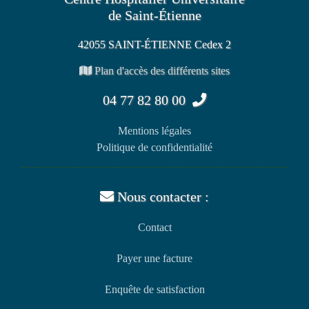
de Saint-Étienne
42055 SAINT-ÉTIENNE Cedex 2
Plan d'accès des différents sites
04 77 82 80 00
Mentions légales
Politique de confidentialité
Nous contacter :
Contact
Payer une facture
Enquête de satisfaction