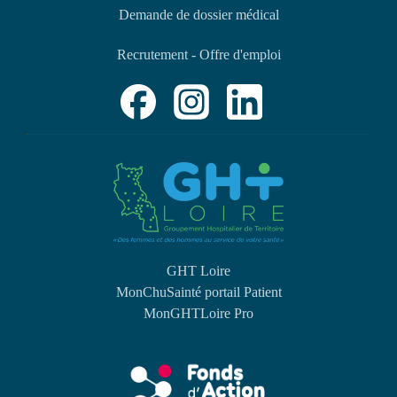
Demande de dossier médical
Recrutement - Offre d'emploi
GHT Loire
MonChuSainté portail Patient
MonGHTLoire Pro