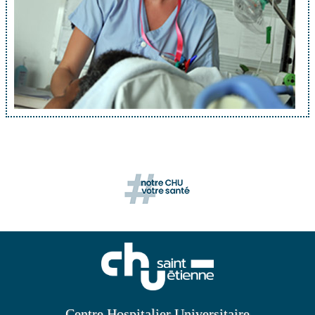
Centre Hospitalier Universitaire