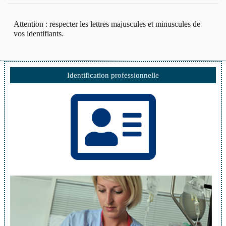
Attention : respecter les lettres majuscules et minuscules de
vos identifiants.
Identification professionnelle