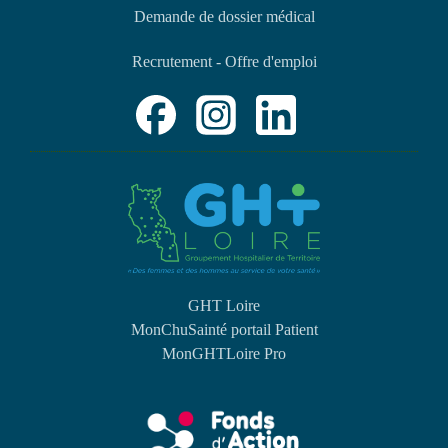
Demande de dossier médical
Recrutement - Offre d'emploi
GHT Loire
MonChuSainté portail Patient
MonGHTLoire Pro