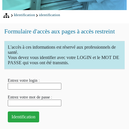
Identification
identification
Formulaire d'accès aux pages à accès restreint
L'accès à ces informations est réservé aux professionnels de
santé.
Vous devez vous identifier avec votre LOGIN et le MOT DE
PASSE qui vous ont été transmis.
Entrez votre login :
Entrez votre mot de passe :