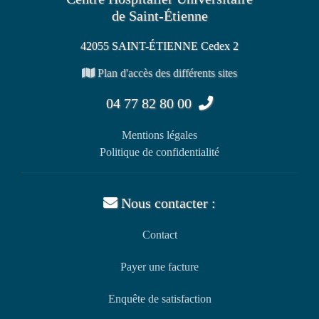
de Saint-Étienne
42055 SAINT-ÉTIENNE Cedex 2
Plan d'accès des différents sites
04 77 82 80 00
Mentions légales
Politique de confidentialité
Nous contacter :
Contact
Payer une facture
Enquête de satisfaction