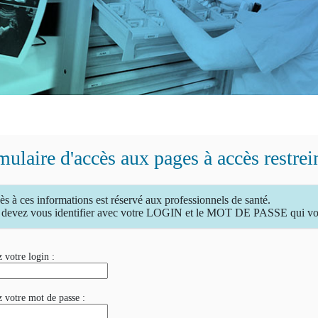
ulaire d'accès aux pages à accès restrei
ès à ces informations est réservé aux professionnels de santé.
devez vous identifier avec votre LOGIN et le MOT DE PASSE qui vous
 votre login :
z votre mot de passe :