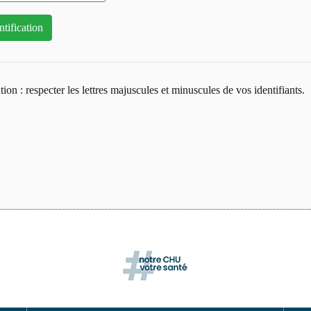
tion : respecter les lettres majuscules et minuscules de vos identifiants.