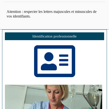
Attention : respecter les lettres majuscules et minuscules de
vos identifiants.
Identification professionnelle