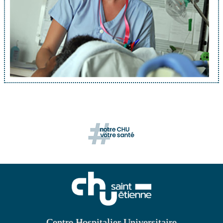
Centre Hospitalier Universitaire