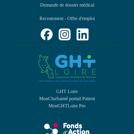
Demande de dossier médical
Recrutement - Offre d'emploi
GHT Loire
MonChuSainté portail Patient
MonGHTLoire Pro