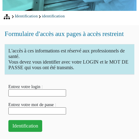
Identification
identification
Formulaire d'accès aux pages à accès restreint
L'accès à ces informations est réservé aux professionnels de
santé.
Vous devez vous identifier avec votre LOGIN et le MOT DE
PASSE qui vous ont été transmis.
Entrez votre login :
Entrez votre mot de passe :