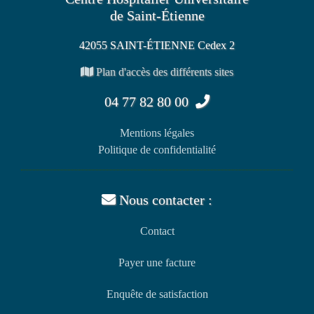
de Saint-Étienne
42055 SAINT-ÉTIENNE Cedex 2
Plan d'accès des différents sites
04 77 82 80 00
Mentions légales
Politique de confidentialité
Nous contacter :
Contact
Payer une facture
Enquête de satisfaction