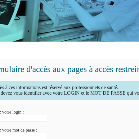
ulaire d'accès aux pages à accès restrei
ès à ces informations est réservé aux professionnels de santé.
devez vous identifier avec votre LOGIN et le MOT DE PASSE qui vous
 votre login :
z votre mot de passe :