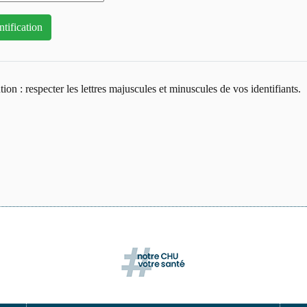
tion : respecter les lettres majuscules et minuscules de vos identifiants.