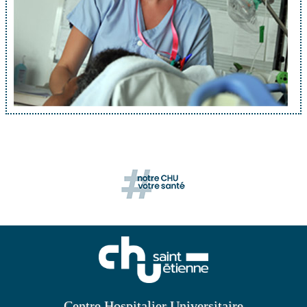
Centre Hospitalier Universitaire