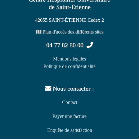
de Saint-Étienne
42055 SAINT-ÉTIENNE Cedex 2
Plan d'accès des différents sites
04 77 82 80 00
Mentions légales
Politique de confidentialité
Nous contacter :
Contact
Payer une facture
Enquête de satisfaction