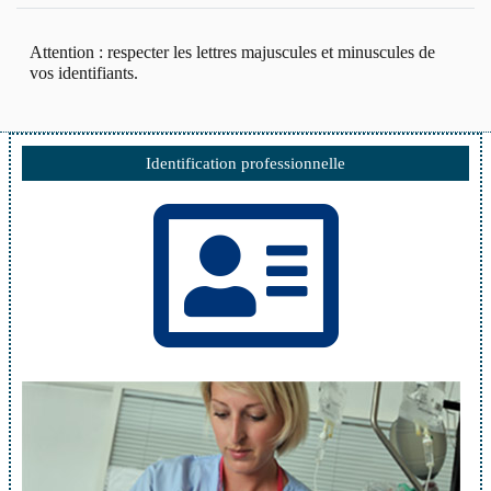
Attention : respecter les lettres majuscules et minuscules de
vos identifiants.
Identification professionnelle