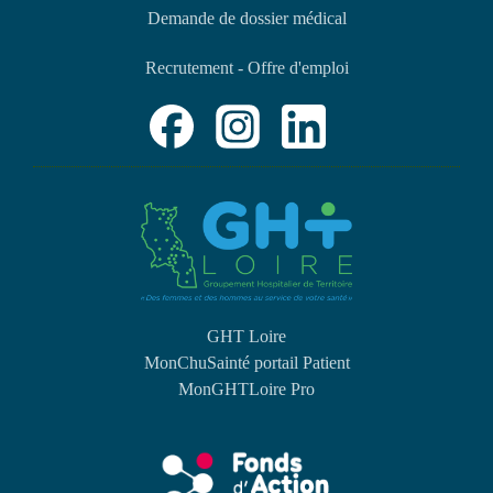
Demande de dossier médical
Recrutement - Offre d'emploi
GHT Loire
MonChuSainté portail Patient
MonGHTLoire Pro