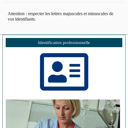
Attention : respecter les lettres majuscules et minuscules de
vos identifiants.
Identification professionnelle