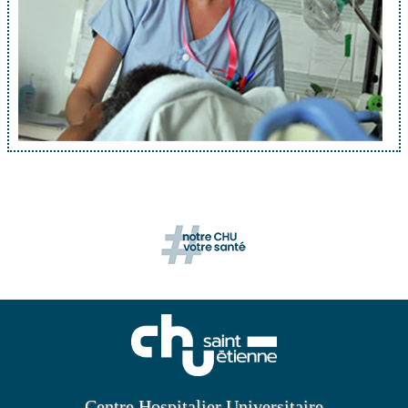
Centre Hospitalier Universitaire