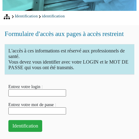
Identification
identification
Formulaire d'accès aux pages à accès restreint
L'accès à ces informations est réservé aux professionnels de
santé.
Vous devez vous identifier avec votre LOGIN et le MOT DE
PASSE qui vous ont été transmis.
Entrez votre login :
Entrez votre mot de passe :