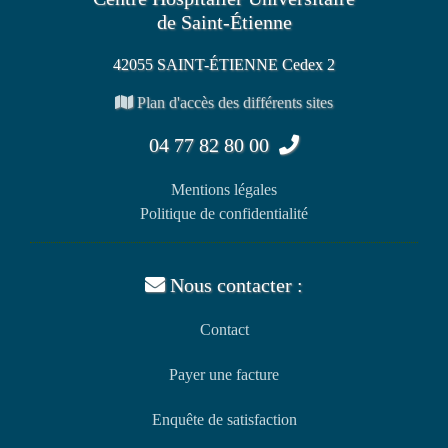
de Saint-Étienne
42055 SAINT-ÉTIENNE Cedex 2
Plan d'accès des différents sites
04 77 82 80 00
Mentions légales
Politique de confidentialité
Nous contacter :
Contact
Payer une facture
Enquête de satisfaction