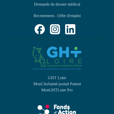
Demande de dossier médical
Recrutement - Offre d'emploi
GHT Loire
MonChuSainté portail Patient
MonGHTLoire Pro