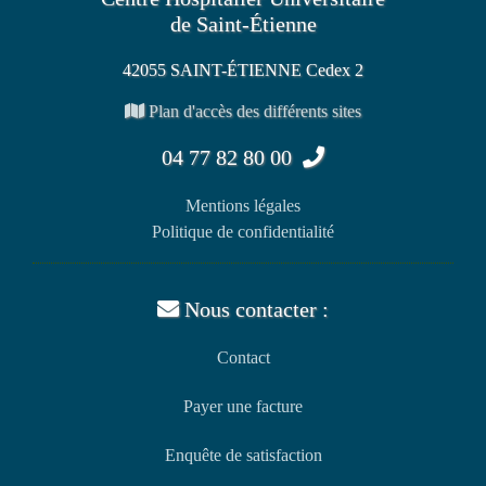
de Saint-Étienne
42055 SAINT-ÉTIENNE Cedex 2
Plan d'accès des différents sites
04 77 82 80 00
Mentions légales
Politique de confidentialité
Nous contacter :
Contact
Payer une facture
Enquête de satisfaction