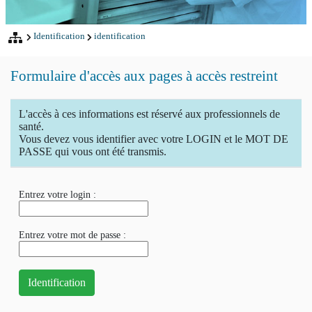
Identification
identification
Formulaire d'accès aux pages à accès restreint
L'accès à ces informations est réservé aux professionnels de
santé.
Vous devez vous identifier avec votre LOGIN et le MOT DE
PASSE qui vous ont été transmis.
Entrez votre login :
Entrez votre mot de passe :