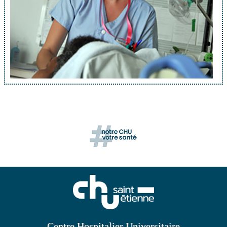
Centre Hospitalier Universitaire