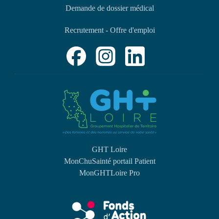
Demande de dossier médical
Recrutement - Offre d'emploi
GHT Loire
MonChuSainté portail Patient
MonGHTLoire Pro