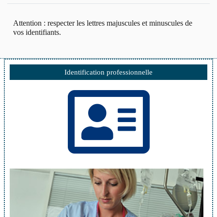
Attention : respecter les lettres majuscules et minuscules de
vos identifiants.
Identification professionnelle