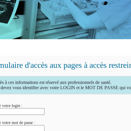
ulaire d'accès aux pages à accès restrei
ès à ces informations est réservé aux professionnels de santé.
devez vous identifier avec votre LOGIN et le MOT DE PASSE qui vous
 votre login :
z votre mot de passe :