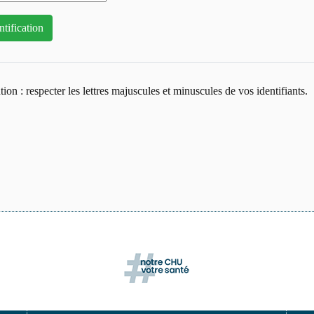
tion : respecter les lettres majuscules et minuscules de vos identifiants.