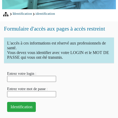
Identification
identification
Formulaire d'accès aux pages à accès restreint
L'accès à ces informations est réservé aux professionnels de
santé.
Vous devez vous identifier avec votre LOGIN et le MOT DE
PASSE qui vous ont été transmis.
Entrez votre login :
Entrez votre mot de passe :