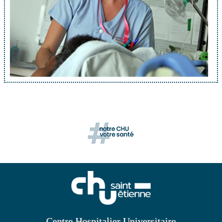
Centre Hospitalier Universitaire