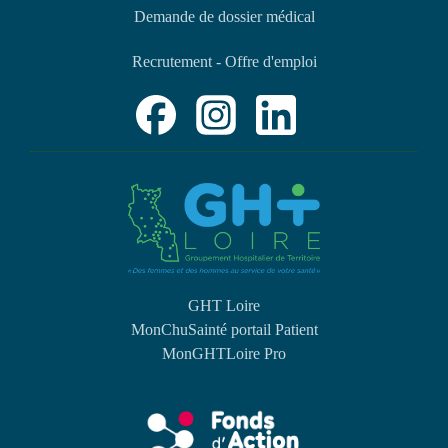
Demande de dossier médical
Recrutement - Offre d'emploi
GHT Loire
MonChuSainté portail Patient
MonGHTLoire Pro