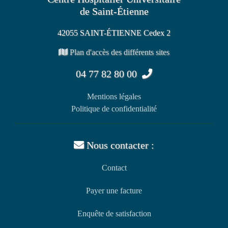
de Saint-Étienne
42055 SAINT-ÉTIENNE Cedex 2
Plan d'accès des différents sites
04 77 82 80 00
Mentions légales
Politique de confidentialité
Nous contacter :
Contact
Payer une facture
Enquête de satisfaction