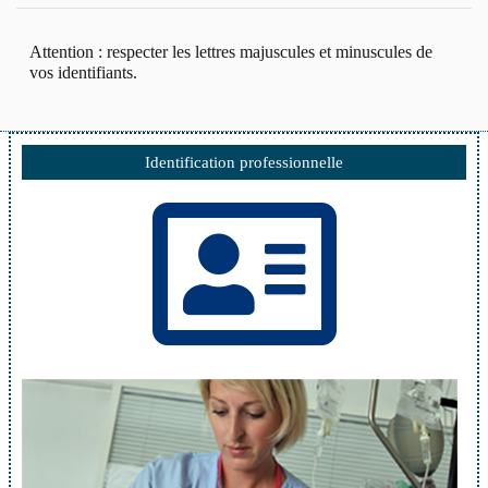
Attention : respecter les lettres majuscules et minuscules de
vos identifiants.
Identification professionnelle