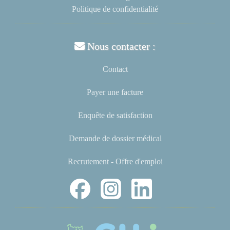
Politique de confidentialité
Nous contacter :
Contact
Payer une facture
Enquête de satisfaction
Demande de dossier médical
Recrutement - Offre d'emploi