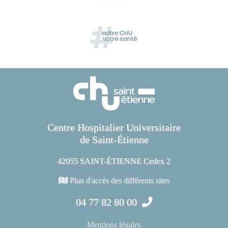
Centre Hospitalier Universitaire
de Saint-Étienne
42055 SAINT-ÉTIENNE Cedex 2
Plan d'accès des différents sites
04 77 82 80 00
Mentions légales