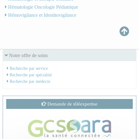
Hématologie Oncologie Pédiatrique
Hémovigilance et Identitovigilance
Notre offre de soins
Recherche par service
Recherche par spécialité
Recherche par médecin
Demande de téléexpertise