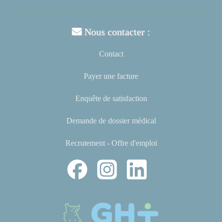
Nous contacter :
Contact
Payer une facture
Enquête de satisfaction
Demande de dossier médical
Recrutement - Offre d'emploi