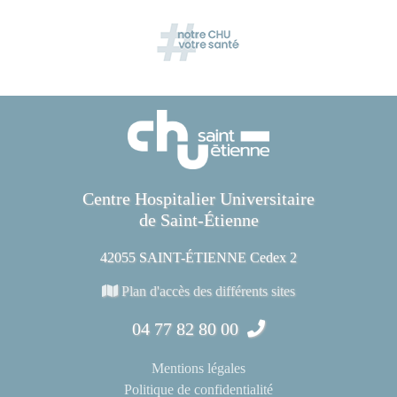
Centre Hospitalier Universitaire
de Saint-Étienne
42055 SAINT-ÉTIENNE Cedex 2
Plan d'accès des différents sites
04 77 82 80 00
Mentions légales
Politique de confidentialité