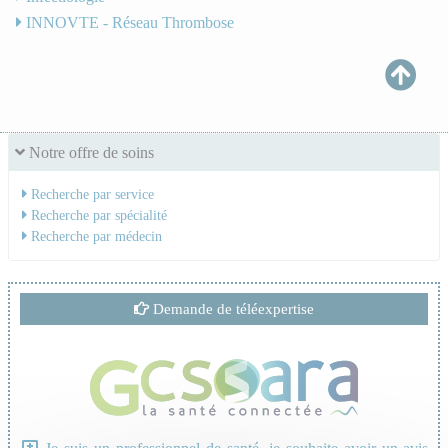
INNOVTE - Réseau Thrombose
Notre offre de soins
Recherche par service
Recherche par spécialité
Recherche par médecin
Demande de téléexpertise