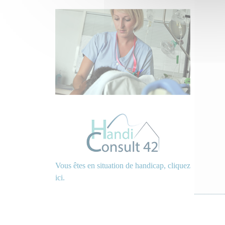
Vous êtes en situation de handicap, cliquez
ici.