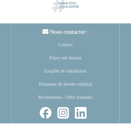
Nous contacter :
Contact
Payer une facture
Enquête de satisfaction
Demande de dossier médical
Recrutement - Offre d'emploi