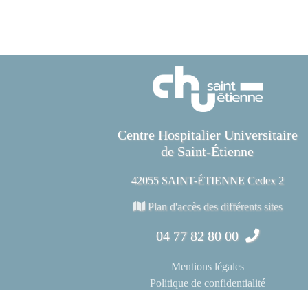
Centre Hospitalier Universitaire
de Saint-Étienne
42055 SAINT-ÉTIENNE Cedex 2
Plan d'accès des différents sites
04 77 82 80 00
Mentions légales
Politique de confidentialité