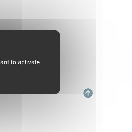
ant to activate