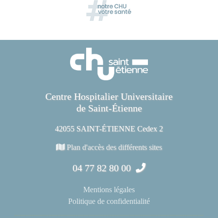
Centre Hospitalier Universitaire
de Saint-Étienne
42055 SAINT-ÉTIENNE Cedex 2
Plan d'accès des différents sites
04 77 82 80 00
Mentions légales
Politique de confidentialité