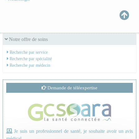
Notre offre de soins
Recherche par service
Recherche par spécialité
Recherche par médecin
Demande de téléexpertise
Je suis un professionnel de santé, je souhaite avoir un avis
médical