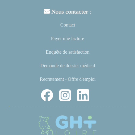
Nous contacter :
Contact
Payer une facture
Enquête de satisfaction
Demande de dossier médical
Recrutement - Offre d'emploi