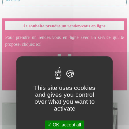
Je souhaite prendre un rendez-vous en ligne
Pour prendre un rendez-vous en ligne avec un service qui le
propose, cliquez ici.
This site uses cookies
and gives you control
over what you want to
activate
OK, accept all