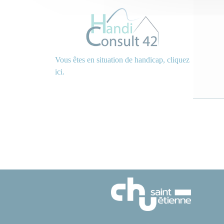
Vous êtes en situation de handicap, cliquez
ici.