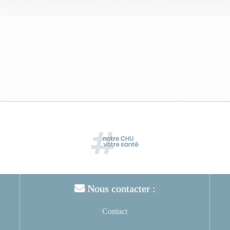
Nous contacter :
Contact