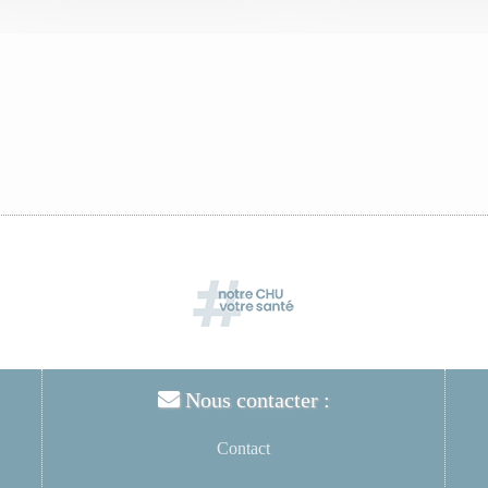
Nous contacter :
Contact