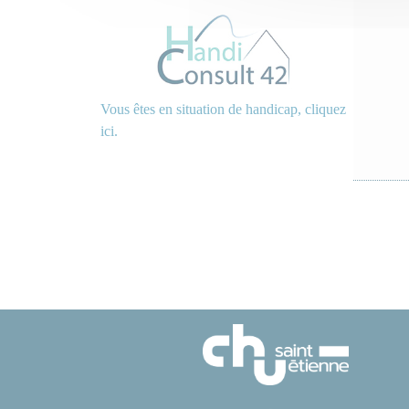
Vous êtes en situation de handicap, cliquez
ici.