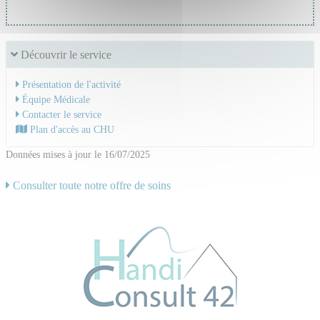
Découvrir le service
Présentation de l'activité
Équipe Médicale
Contacter le service
Plan d'accès au CHU
Données mises à jour le 16/07/2025
Consulter toute notre offre de soins