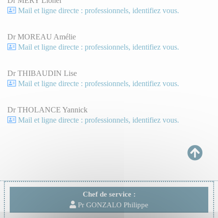
Dr MERY Lionel
Mail et ligne directe : professionnels, identifiez vous.
Dr MOREAU Amélie
Mail et ligne directe : professionnels, identifiez vous.
Dr THIBAUDIN Lise
Mail et ligne directe : professionnels, identifiez vous.
Dr THOLANCE Yannick
Mail et ligne directe : professionnels, identifiez vous.
Chef de service :
Pr GONZALO Philippe