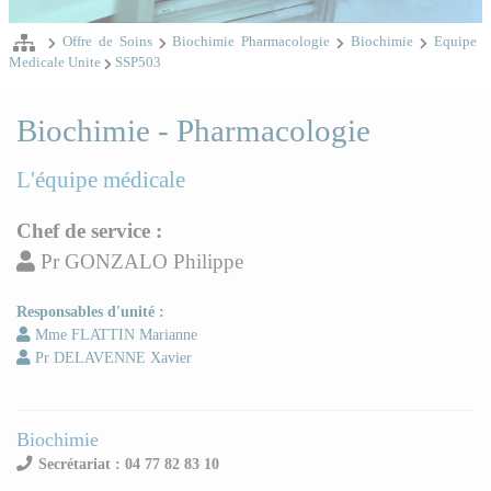
Offre de Soins
Biochimie Pharmacologie
Biochimie
Equipe
Medicale Unite
SSP503
Biochimie - Pharmacologie
L'équipe médicale
Chef de service :
Pr GONZALO Philippe
Responsables d'unité :
Mme FLATTIN Marianne
Pr DELAVENNE Xavier
Biochimie
Secrétariat : 04 77 82 83 10