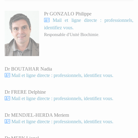
Pr GONZALO Philippe
Mail et ligne directe : professionnels,
identifiez vous.
Responsable d'Unité Biochimie.
Dr BOUTAHAR Nadia
Mail et ligne directe : professionnels, identifiez vous.
Dr FRERE Delphine
Mail et ligne directe : professionnels, identifiez vous.
Dr MENDJEL-HERDA Meriem
Mail et ligne directe : professionnels, identifiez vous.