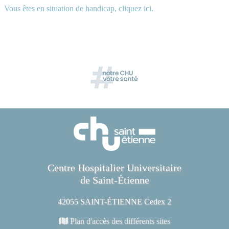
Vous êtes en situation de handicap, cliquez ici.
Centre Hospitalier Universitaire
de Saint-Étienne
42055 SAINT-ÉTIENNE Cedex 2
Plan d'accès des différents sites