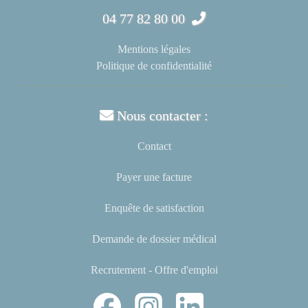
04 77 82 80 00
Mentions légales
Politique de confidentialité
Nous contacter :
Contact
Payer une facture
Enquête de satisfaction
Demande de dossier médical
Recrutement - Offre d'emploi