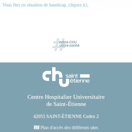
Vous êtes en situation de handicap, cliquez ici.
Centre Hospitalier Universitaire
de Saint-Étienne
42055 SAINT-ÉTIENNE Cedex 2
Plan d'accès des différents sites