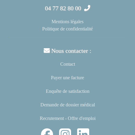
04 77 82 80 00
Mentions légales
Politique de confidentialité
Nous contacter :
Contact
Payer une facture
Enquête de satisfaction
Demande de dossier médical
Recrutement - Offre d'emploi