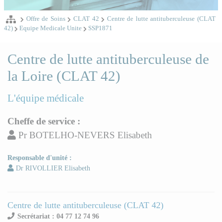
Offre de Soins
CLAT 42
Centre de lutte antituberculeuse (CLAT
42)
Equipe Medicale Unite
SSP1871
Centre de lutte antituberculeuse de
la Loire (CLAT 42)
L'équipe médicale
Cheffe de service :
Pr BOTELHO-NEVERS Elisabeth
Responsable d'unité :
Dr RIVOLLIER Elisabeth
Centre de lutte antituberculeuse (CLAT 42)
Secrétariat : 04 77 12 74 96