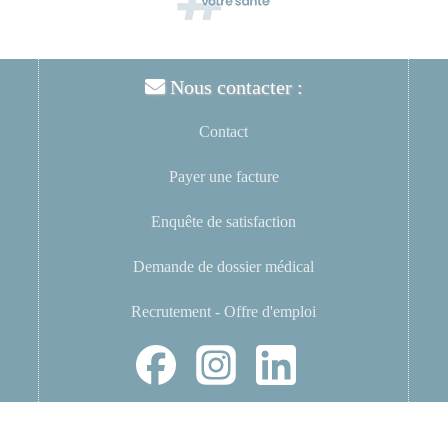
Nous contacter :
Contact
Payer une facture
Enquête de satisfaction
Demande de dossier médical
Recrutement - Offre d'emploi