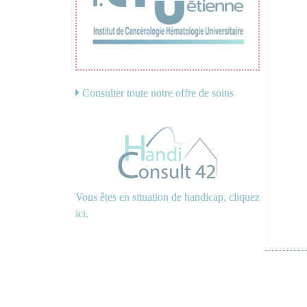
Consulter toute notre offre de soins
Vous êtes en situation de handicap, cliquez
ici.