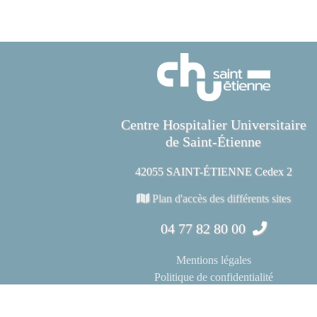
Centre Hospitalier Universitaire
de Saint-Étienne
42055 SAINT-ÉTIENNE Cedex 2
Plan d'accès des différents sites
04 77 82 80 00
Mentions légales
Politique de confidentialité