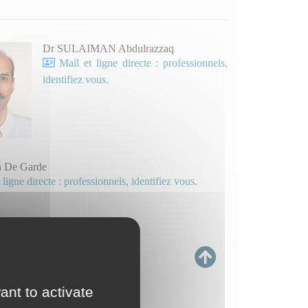
Dr SULAIMAN Abdulrazzaq
Mail et ligne directe : professionnels,
identifiez vous.
n De Garde
 ligne directe : professionnels, identifiez vous.
ant to activate