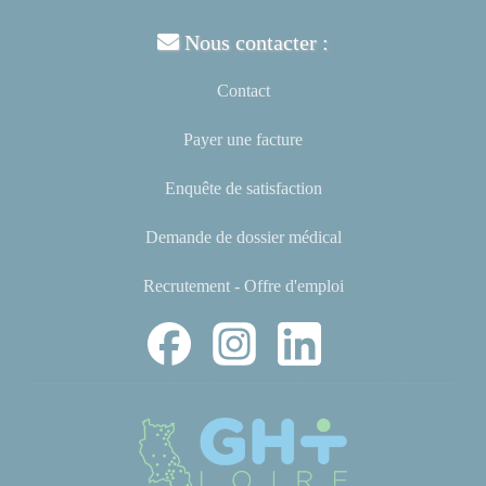
Nous contacter :
Contact
Payer une facture
Enquête de satisfaction
Demande de dossier médical
Recrutement - Offre d'emploi