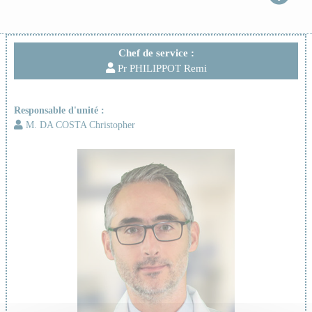
Chef de service :
Pr PHILIPPOT Remi
Responsable d'unité :
M. DA COSTA Christopher