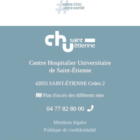
Centre Hospitalier Universitaire
de Saint-Étienne
42055 SAINT-ÉTIENNE Cedex 2
Plan d'accès des différents sites
04 77 82 80 00
Mentions légales
Politique de confidentialité