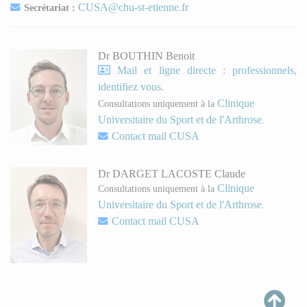
CUSA@chu-st-etienne.fr
Secrétariat :
Dr BOUTHIN Benoit
Mail et ligne directe : professionnels,
identifiez vous.
Clinique
Consultations uniquement à la
Universitaire du Sport et de l'Arthrose
.
Contact mail CUSA
Dr DARGET LACOSTE Claude
Clinique
Consultations uniquement à la
Universitaire du Sport et de l'Arthrose
.
Contact mail CUSA