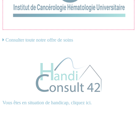
Consulter toute notre offre de soins
Vous êtes en situation de handicap, cliquez ici.