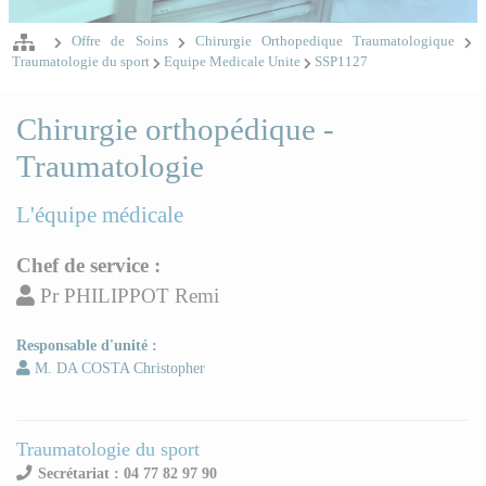
Offre de Soins
Chirurgie Orthopedique Traumatologique
Traumatologie du sport
Equipe Medicale Unite
SSP1127
Chirurgie orthopédique -
Traumatologie
L'équipe médicale
Chef de service :
Pr PHILIPPOT Remi
Responsable d'unité :
M. DA COSTA Christopher
Traumatologie du sport
Secrétariat : 04 77 82 97 90