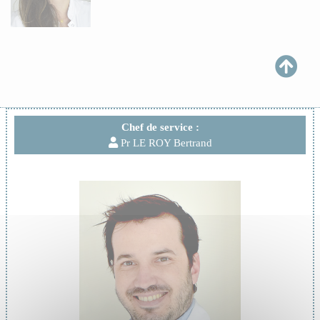
Chef de service :
Pr LE ROY Bertrand