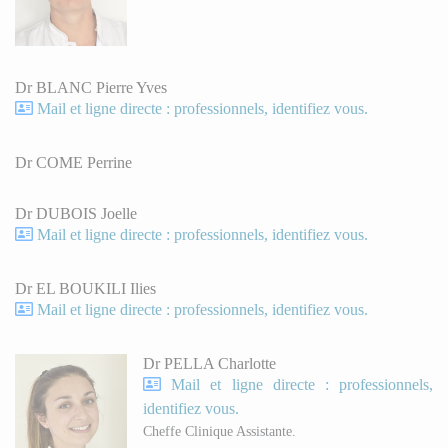
Dr BLANC Pierre Yves
Mail et ligne directe : professionnels, identifiez vous.
Dr COME Perrine
Dr DUBOIS Joelle
Mail et ligne directe : professionnels, identifiez vous.
Dr EL BOUKILI Ilies
Mail et ligne directe : professionnels, identifiez vous.
Dr PELLA Charlotte
Mail et ligne directe : professionnels,
identifiez vous.
Cheffe Clinique Assistante.