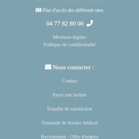
Plan d'accès des différents sites
04 77 82 80 00
Mentions légales
Politique de confidentialité
Nous contacter :
Contact
Payer une facture
Enquête de satisfaction
Demande de dossier médical
Recrutement - Offre d'emploi