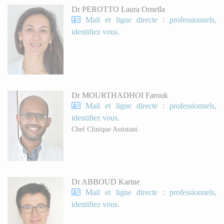
Dr PEROTTO Laura Ornella
Mail et ligne directe : professionnels,
identifiez vous.
Dr MOURTHADHOI Farouk
Mail et ligne directe : professionnels,
identifiez vous.
Chef Clinique Assistant.
Dr ABBOUD Karine
Mail et ligne directe : professionnels,
identifiez vous.