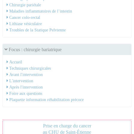
Chirurgie pariétale
Maladies inflammatoires de l’intestin
Cancer colo-rectal
Lithiase vésiculaire
Troubles de la Statique Pelvienne
Focus : chirurgie bariatrique
Accueil
Techniques chirurgicales
Avant l'intervention
L'intervention
Après l'intervention
Foire aux questions
Plaquette information réhabilitation précoce
Prise en charge du cancer
au CHU de Saint-Étienne