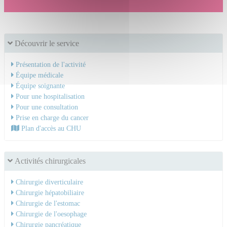
Découvrir le service
Présentation de l'activité
Équipe médicale
Équipe soignante
Pour une hospitalisation
Pour une consultation
Prise en charge du cancer
Plan d'accès au CHU
Activités chirurgicales
Chirurgie diverticulaire
Chirurgie hépatobiliaire
Chirurgie de l'estomac
Chirurgie de l'oesophage
Chirurgie pancréatique