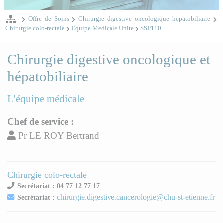
Offre de Soins
Chirurgie digestive oncologique hepatobiliaire
Chirurgie colo-rectale
Equipe Medicale Unite
SSP110
Chirurgie digestive oncologique et
hépatobiliaire
L'équipe médicale
Chef de service :
Pr LE ROY Bertrand
Chirurgie colo-rectale
Secrétariat : 04 77 12 77 17
chirurgie.digestive.cancerologie@chu-st-etienne.fr
Secrétariat :