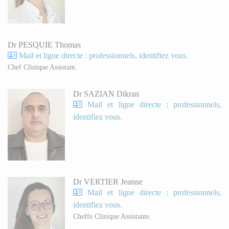
Dr PESQUIE Thomas
Mail et ligne directe : professionnels, identifiez vous.
Chef Clinique Assistant.
Dr SAZIAN Dikran
Mail et ligne directe : professionnels,
identifiez vous.
Dr VERTIER Jeanne
Mail et ligne directe : professionnels,
identifiez vous.
Cheffe Clinique Assistante.