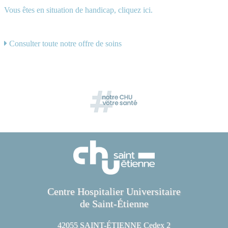
Vous êtes en situation de handicap, cliquez ici.
Consulter toute notre offre de soins
Centre Hospitalier Universitaire
de Saint-Étienne
42055 SAINT-ÉTIENNE Cedex 2