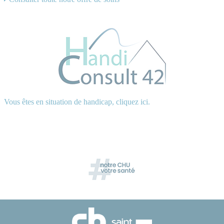
Vous êtes en situation de handicap, cliquez ici.