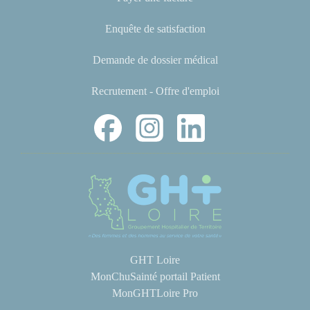
Enquête de satisfaction
Demande de dossier médical
Recrutement - Offre d'emploi
GHT Loire
MonChuSainté portail Patient
MonGHTLoire Pro