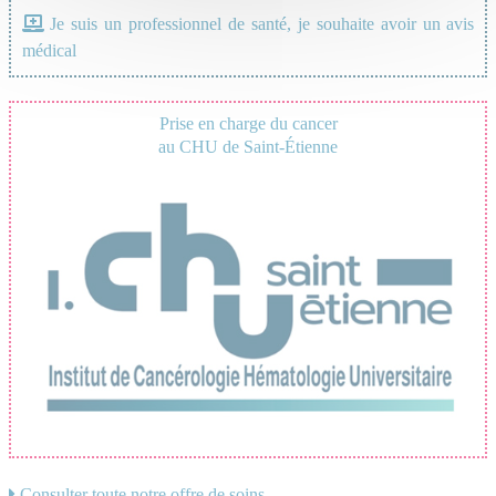
Je suis un professionnel de santé, je souhaite avoir un avis
médical
Prise en charge du cancer
au CHU de Saint-Étienne
Consulter toute notre offre de soins