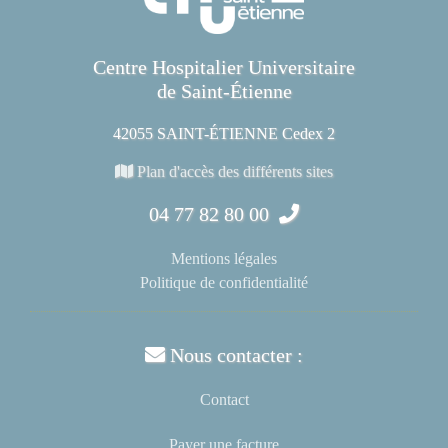
Centre Hospitalier Universitaire
de Saint-Étienne
42055 SAINT-ÉTIENNE Cedex 2
Plan d'accès des différents sites
04 77 82 80 00
Mentions légales
Politique de confidentialité
Nous contacter :
Contact
Payer une facture