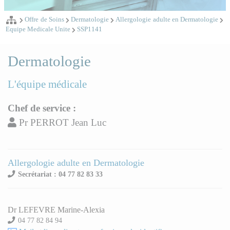
Offre de Soins
Dermatologie
Allergologie adulte en Dermatologie
Equipe Medicale Unite
SSP1141
Dermatologie
L'équipe médicale
Chef de service :
Pr PERROT Jean Luc
Allergologie adulte en Dermatologie
Secrétariat : 04 77 82 83 33
Dr LEFEVRE Marine-Alexia
04 77 82 84 94