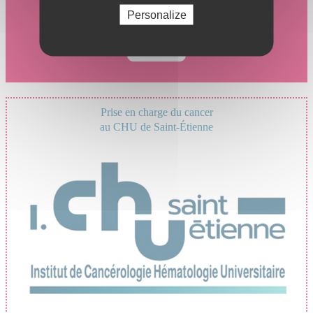
Personalize
Prise en charge du cancer
au CHU de Saint-Étienne