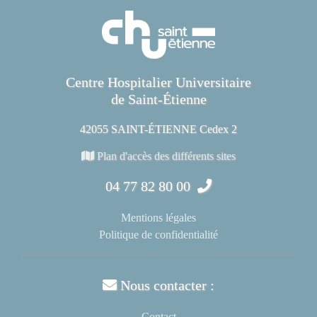
Centre Hospitalier Universitaire
de Saint-Étienne
42055 SAINT-ÉTIENNE Cedex 2
Plan d'accès des différents sites
04 77 82 80 00
Mentions légales
Politique de confidentialité
Nous contacter :
Contact