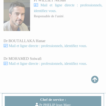
Pr WILLIET Nicolas
Mail et ligne directe : professionnels,
identifiez vous.
Responsable de l'unité.
Dr BOUTALLAKA Hanae
Mail et ligne directe : professionnels, identifiez vous.
Dr MOHAMED Soiwafi
Mail et ligne directe : professionnels, identifiez vous.
Chef de service :
Pr PHELIP Jean Marc