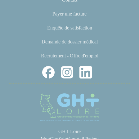
Payer une facture
Enquête de satisfaction
Demande de dossier médical
Recrutement - Offre d'emploi
GHT Loire
MonChuSainté portail Patient