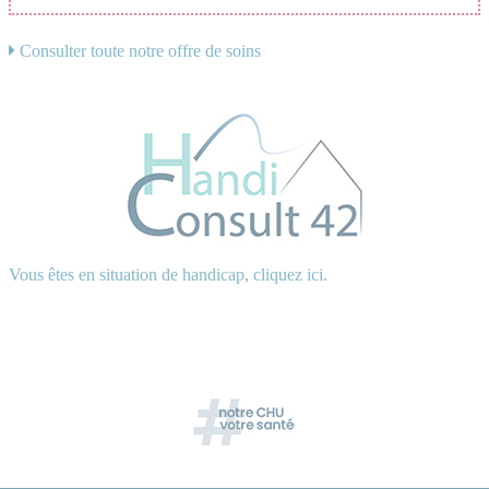
Consulter toute notre offre de soins
Vous êtes en situation de handicap, cliquez ici.