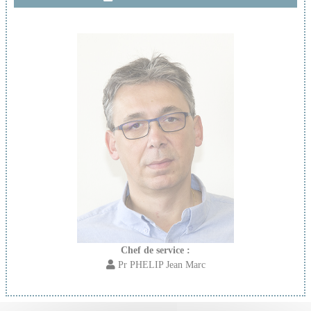
Chef de service :
Pr PHELIP Jean Marc