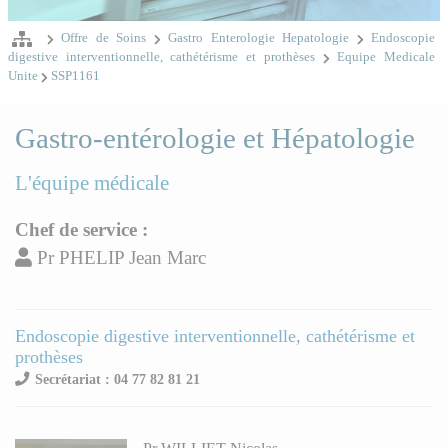
Offre de Soins
Gastro Enterologie Hepatologie
Endoscopie
digestive interventionnelle, cathétérisme et prothèses
Equipe Medicale
Unite
SSP1161
Gastro-entérologie et Hépatologie
L'équipe médicale
Chef de service :
Pr PHELIP Jean Marc
Endoscopie digestive interventionnelle, cathétérisme et
prothèses
Secrétariat : 04 77 82 81 21