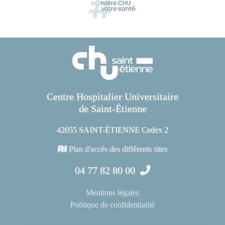
Centre Hospitalier Universitaire
de Saint-Étienne
42055 SAINT-ÉTIENNE Cedex 2
Plan d'accès des différents sites
04 77 82 80 00
Mentions légales
Politique de confidentialité