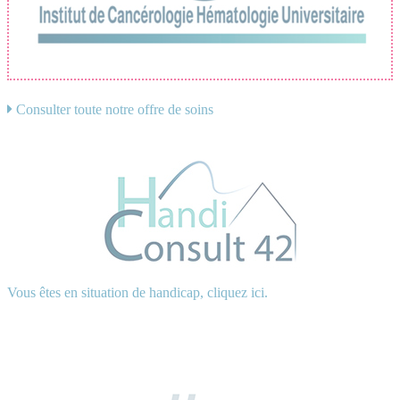
Consulter toute notre offre de soins
Vous êtes en situation de handicap, cliquez ici.