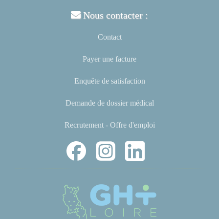
Nous contacter :
Contact
Payer une facture
Enquête de satisfaction
Demande de dossier médical
Recrutement - Offre d'emploi