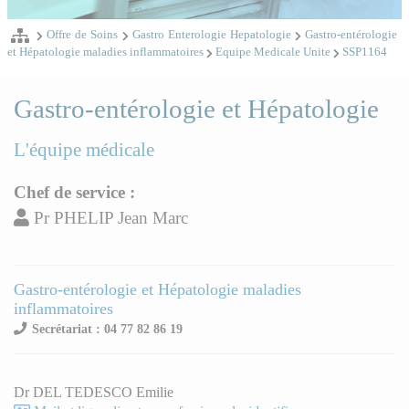
Offre de Soins
Gastro Enterologie Hepatologie
Gastro-entérologie
et Hépatologie maladies inflammatoires
Equipe Medicale Unite
SSP1164
Gastro-entérologie et Hépatologie
L'équipe médicale
Chef de service :
Pr PHELIP Jean Marc
Gastro-entérologie et Hépatologie maladies
inflammatoires
Secrétariat : 04 77 82 86 19
Dr DEL TEDESCO Emilie