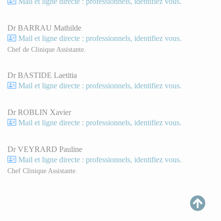
Mail et ligne directe : professionnels, identifiez vous.
Dr BARRAU Mathilde
Mail et ligne directe : professionnels, identifiez vous.
Chef de Clinique Assistante.
Dr BASTIDE Laetitia
Mail et ligne directe : professionnels, identifiez vous.
Dr ROBLIN Xavier
Mail et ligne directe : professionnels, identifiez vous.
Dr VEYRARD Pauline
Mail et ligne directe : professionnels, identifiez vous.
Chef Clinique Assistante.