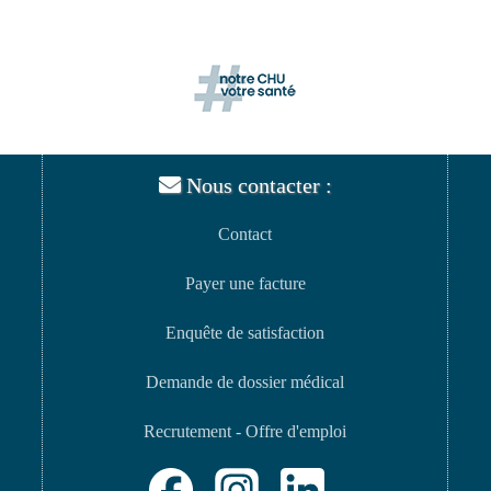
Nous contacter :
Contact
Payer une facture
Enquête de satisfaction
Demande de dossier médical
Recrutement - Offre d'emploi