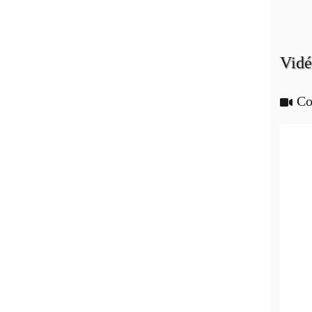
Vidé
Co