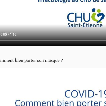
mment bien porter son masque ?