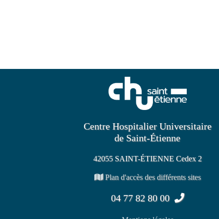
Centre Hospitalier Universitaire
de Saint-Étienne
42055 SAINT-ÉTIENNE Cedex 2
Plan d'accès des différents sites
04 77 82 80 00