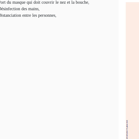
ort du masque qui doit couvrir le nez et la bouche,
ésinfection des mains,
istanciation entre les personnes,