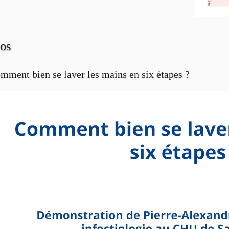
os
mment bien se laver les mains en six étapes ?