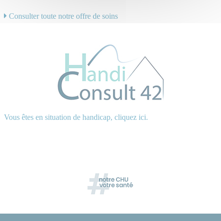
Consulter toute notre offre de soins
Vous êtes en situation de handicap, cliquez ici.