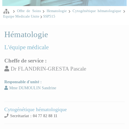
Offre de Soins
Hematologie
Cytogénétique hématologique
Equipe Medicale Unite
SSP515
Hématologie
L'équipe médicale
Cheffe de service :
Dr FLANDRIN-GRESTA Pascale
Responsable d'unité :
Mme DUMOULIN Sandrine
Cytogénétique hématologique
Secrétariat : 04 77 82 88 11