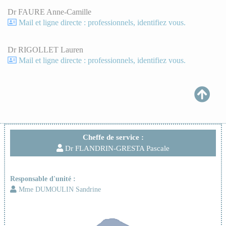
Dr FAURE Anne-Camille
Mail et ligne directe : professionnels, identifiez vous.
Dr RIGOLLET Lauren
Mail et ligne directe : professionnels, identifiez vous.
Cheffe de service :
Dr FLANDRIN-GRESTA Pascale
Responsable d'unité :
Mme DUMOULIN Sandrine