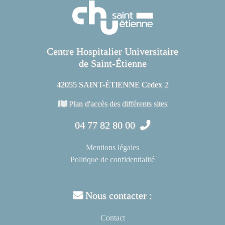
Centre Hospitalier Universitaire
de Saint-Étienne
42055 SAINT-ÉTIENNE Cedex 2
Plan d'accès des différents sites
04 77 82 80 00
Mentions légales
Politique de confidentialité
Nous contacter :
Contact