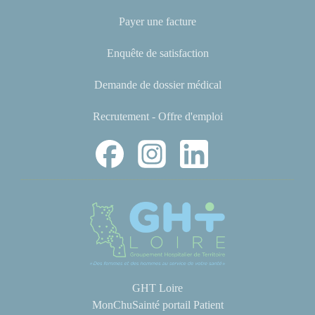
Payer une facture
Enquête de satisfaction
Demande de dossier médical
Recrutement - Offre d'emploi
GHT Loire
MonChuSainté portail Patient