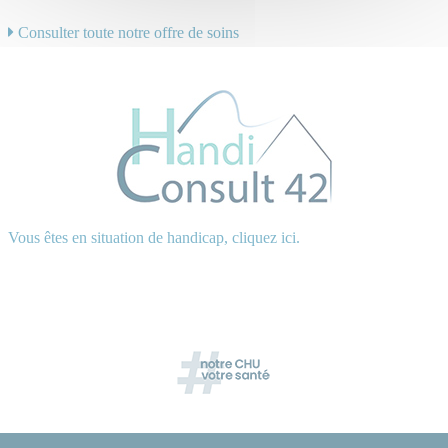
Consulter toute notre offre de soins
Vous êtes en situation de handicap, cliquez ici.