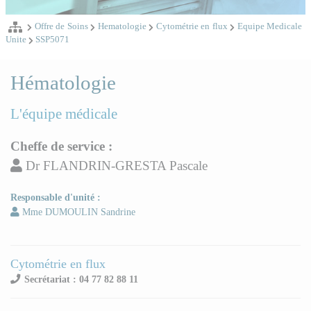
Offre de Soins
Hematologie
Cytométrie en flux
Equipe Medicale
Unite
SSP5071
Hématologie
L'équipe médicale
Cheffe de service :
Dr FLANDRIN-GRESTA Pascale
Responsable d'unité :
Mme DUMOULIN Sandrine
Cytométrie en flux
Secrétariat : 04 77 82 88 11