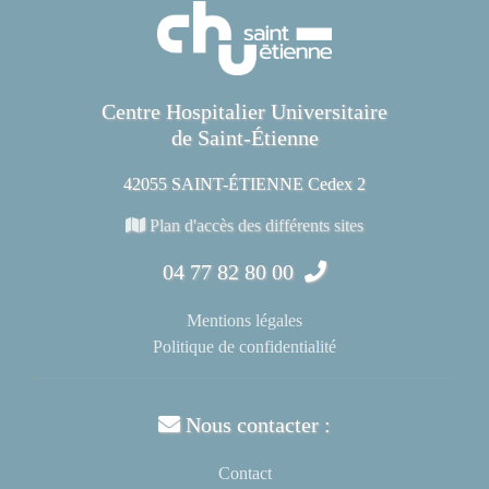
Centre Hospitalier Universitaire
de Saint-Étienne
42055 SAINT-ÉTIENNE Cedex 2
Plan d'accès des différents sites
04 77 82 80 00
Mentions légales
Politique de confidentialité
Nous contacter :
Contact