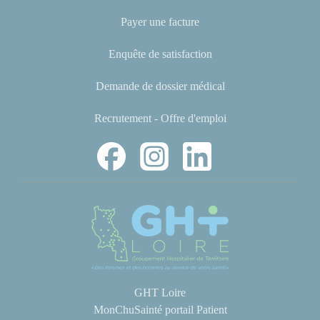
Payer une facture
Enquête de satisfaction
Demande de dossier médical
Recrutement - Offre d'emploi
GHT Loire
MonChuSainté portail Patient