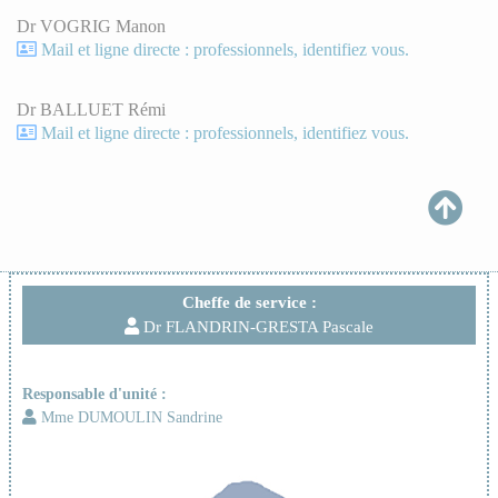
Dr VOGRIG Manon
Mail et ligne directe : professionnels, identifiez vous.
Dr BALLUET Rémi
Mail et ligne directe : professionnels, identifiez vous.
Cheffe de service :
Dr FLANDRIN-GRESTA Pascale
Responsable d'unité :
Mme DUMOULIN Sandrine