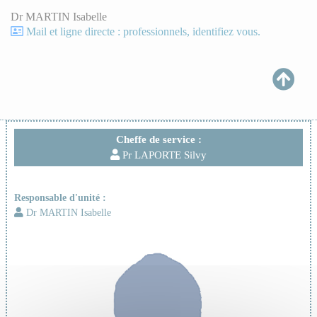
Dr MARTIN Isabelle
Mail et ligne directe : professionnels, identifiez vous.
Cheffe de service :
Pr LAPORTE Silvy
Responsable d'unité :
Dr MARTIN Isabelle