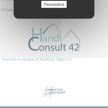
Personalize
Consulter toute notre offre de soins
Vous êtes en situation de handicap, cliquez ici.