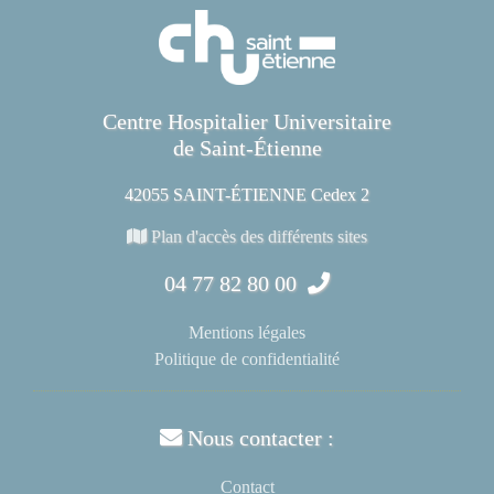
Centre Hospitalier Universitaire
de Saint-Étienne
42055 SAINT-ÉTIENNE Cedex 2
Plan d'accès des différents sites
04 77 82 80 00
Mentions légales
Politique de confidentialité
Nous contacter :
Contact