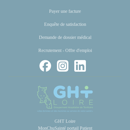
Payer une facture
Enquête de satisfaction
Demande de dossier médical
Recrutement - Offre d'emploi
GHT Loire
MonChuSainté portail Patient