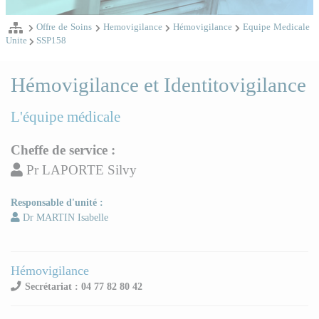
Offre de Soins
Hemovigilance
Hémovigilance
Equipe Medicale
Unite
SSP158
Hémovigilance et Identitovigilance
L'équipe médicale
Cheffe de service :
Pr LAPORTE Silvy
Responsable d'unité :
Dr MARTIN Isabelle
Hémovigilance
Secrétariat : 04 77 82 80 42