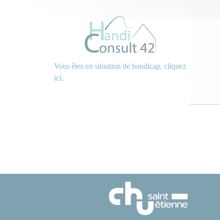
Vous êtes en situation de handicap, cliquez
ici.