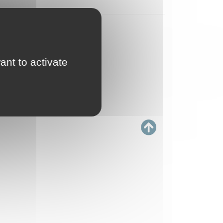
ant to activate