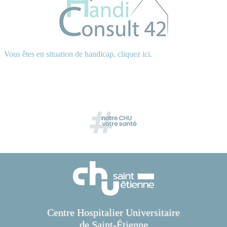
Vous êtes en situation de handicap, cliquez ici.
Centre Hospitalier Universitaire
de Saint-Étienne