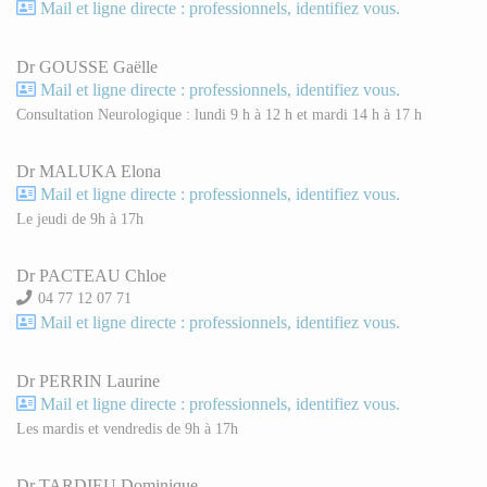
Mail et ligne directe : professionnels, identifiez vous.
Dr GOUSSE Gaëlle
Mail et ligne directe : professionnels, identifiez vous.
Consultation Neurologique : lundi 9 h à 12 h et mardi 14 h à 17 h
Dr MALUKA Elona
Mail et ligne directe : professionnels, identifiez vous.
Le jeudi de 9h à 17h
Dr PACTEAU Chloe
04 77 12 07 71
Mail et ligne directe : professionnels, identifiez vous.
Dr PERRIN Laurine
Mail et ligne directe : professionnels, identifiez vous.
Les mardis et vendredis de 9h à 17h
Dr TARDIEU Dominique