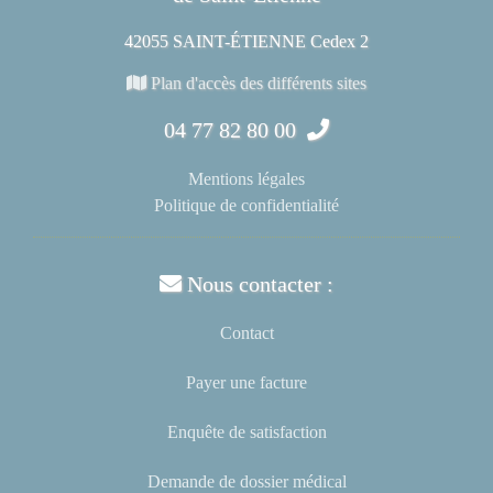
42055 SAINT-ÉTIENNE Cedex 2
Plan d'accès des différents sites
04 77 82 80 00
Mentions légales
Politique de confidentialité
Nous contacter :
Contact
Payer une facture
Enquête de satisfaction
Demande de dossier médical