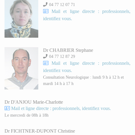
04 77 12 07 71
Mail et ligne directe : professionnels,
identifiez vous.
Dr CHABRIER Stephane
04 77 12 87 29
Mail et ligne directe : professionnels,
identifiez vous.
Consultation Neurologique : lundi 9 h à 12 h et
mardi 14 h à 17 h
Dr D'ANJOU Marie-Charlotte
Mail et ligne directe : professionnels, identifiez vous.
Le mercredi de 08h à 18h
Dr FICHTNER-DUPONT Christine