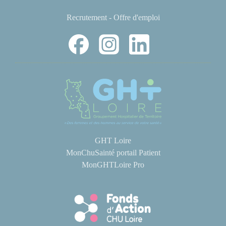
Recrutement - Offre d'emploi
GHT Loire
MonChuSainté portail Patient
MonGHTLoire Pro