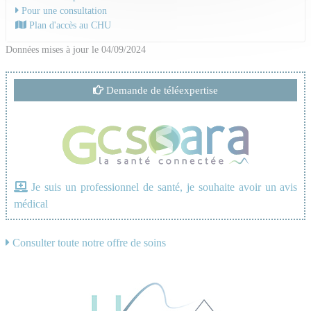
Pour une consultation
Plan d'accès au CHU
Données mises à jour le 04/09/2024
Demande de téléexpertise
Je suis un professionnel de santé, je souhaite avoir un avis
médical
Consulter toute notre offre de soins