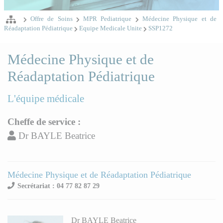
Offre de Soins
MPR Pediatrique
Médecine Physique et de
Réadaptation Pédiatrique
Equipe Medicale Unite
SSP1272
Médecine Physique et de
Réadaptation Pédiatrique
L'équipe médicale
Cheffe de service :
Dr BAYLE Beatrice
Médecine Physique et de Réadaptation Pédiatrique
Secrétariat : 04 77 82 87 29
Dr BAYLE Beatrice