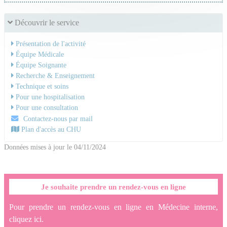
Découvrir le service
Présentation de l'activité
Équipe Médicale
Équipe Soignante
Recherche & Enseignement
Technique et soins
Pour une hospitalisation
Pour une consultation
Contactez-nous par mail
Plan d'accès au CHU
Données mises à jour le 04/11/2024
Je souhaite prendre un rendez-vous en ligne
Pour prendre un rendez-vous en ligne en Médecine interne,
cliquez ici.