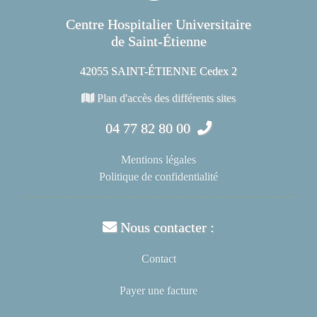
Centre Hospitalier Universitaire
de Saint-Étienne
42055 SAINT-ÉTIENNE Cedex 2
Plan d'accès des différents sites
04 77 82 80 00
Mentions légales
Politique de confidentialité
Nous contacter :
Contact
Payer une facture