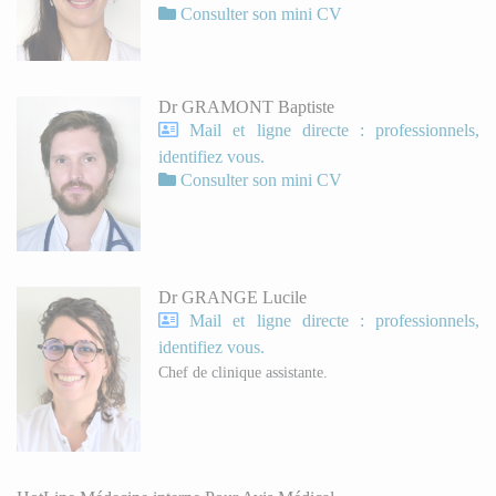
Consulter son mini CV
Dr GRAMONT Baptiste
Mail et ligne directe : professionnels,
identifiez vous.
Consulter son mini CV
Dr GRANGE Lucile
Mail et ligne directe : professionnels,
identifiez vous.
Chef de clinique assistante.