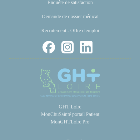
Enquête de satisfaction
Demande de dossier médical
Recrutement - Offre d'emploi
GHT Loire
MonChuSainté portail Patient
MonGHTLoire Pro