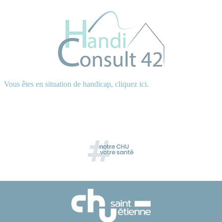
Vous êtes en situation de handicap, cliquez ici.