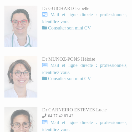
Dr GUICHARD Isabelle
Mail et ligne directe : professionnels,
identifiez vous.
Consulter son mini CV
Dr MUNOZ-PONS Héloise
Mail et ligne directe : professionnels,
identifiez vous.
Consulter son mini CV
Dr CARNEIRO ESTEVES Lucie
04 77 42 83 42
Mail et ligne directe : professionnels,
identifiez vous.