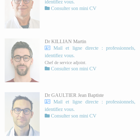
identifiez vous.
Consulter son mini CV
Dr KILLIAN Martin
Mail et ligne directe : professionnels,
identifiez vous.
Chef de service adjoint.
Consulter son mini CV
Dr GAULTIER Jean Baptiste
Mail et ligne directe : professionnels,
identifiez vous.
Consulter son mini CV