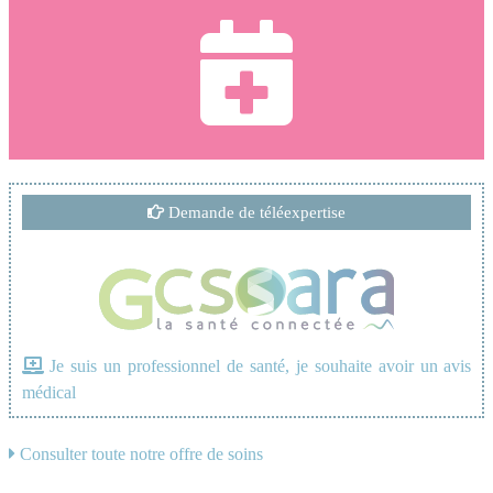
Demande de téléexpertise
Je suis un professionnel de santé, je souhaite avoir un avis
médical
Consulter toute notre offre de soins