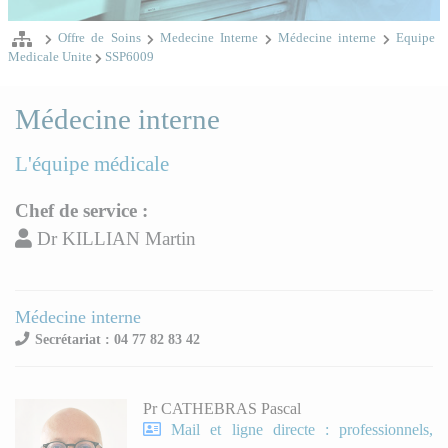
Offre de Soins
Medecine Interne
Médecine interne
Equipe
Medicale Unite
SSP6009
Médecine interne
L'équipe médicale
Chef de service :
Dr KILLIAN Martin
Médecine interne
Secrétariat : 04 77 82 83 42
Pr CATHEBRAS Pascal
Mail et ligne directe : professionnels,