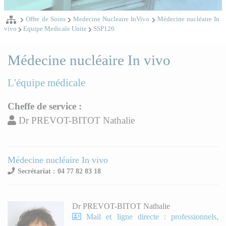
Offre de Soins
Medecine Nucleaire InVivo
Médecine nucléaire In
vivo
Equipe Medicale Unite
SSP126
Médecine nucléaire In vivo
L'équipe médicale
Cheffe de service :
Dr PREVOT-BITOT Nathalie
Médecine nucléaire In vivo
Secrétariat : 04 77 82 83 18
Dr PREVOT-BITOT Nathalie
Mail et ligne directe : professionnels,