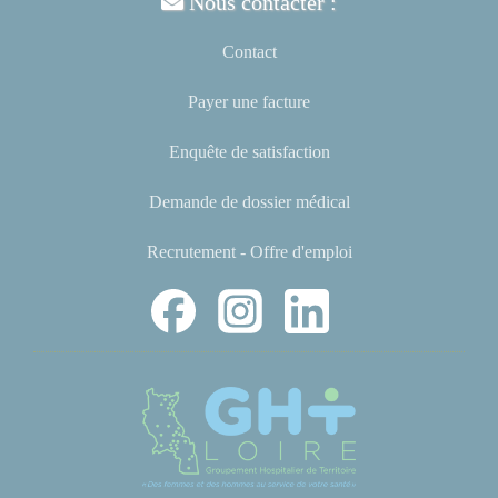
Nous contacter :
Contact
Payer une facture
Enquête de satisfaction
Demande de dossier médical
Recrutement - Offre d'emploi