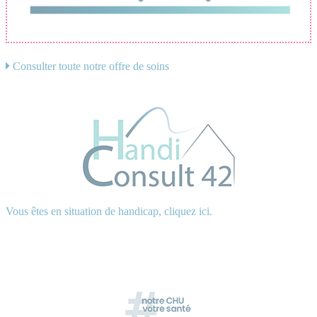
Consulter toute notre offre de soins
Vous êtes en situation de handicap, cliquez ici.