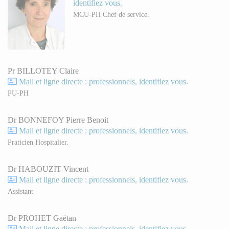
identifiez vous.
MCU-PH Chef de service.
Pr BILLOTEY Claire
Mail et ligne directe : professionnels, identifiez vous.
PU-PH
Dr BONNEFOY Pierre Benoit
Mail et ligne directe : professionnels, identifiez vous.
Praticien Hospitalier.
Dr HABOUZIT Vincent
Mail et ligne directe : professionnels, identifiez vous.
Assistant
Dr PROHET Gaëtan
Mail et ligne directe : professionnels, identifiez vous.