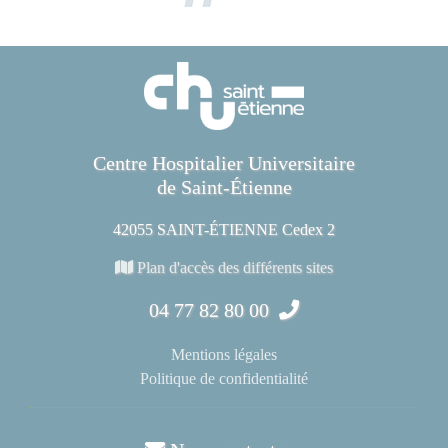
Centre Hospitalier Universitaire
de Saint-Étienne
42055 SAINT-ÉTIENNE Cedex 2
Plan d'accès des différents sites
04 77 82 80 00
Mentions légales
Politique de confidentialité