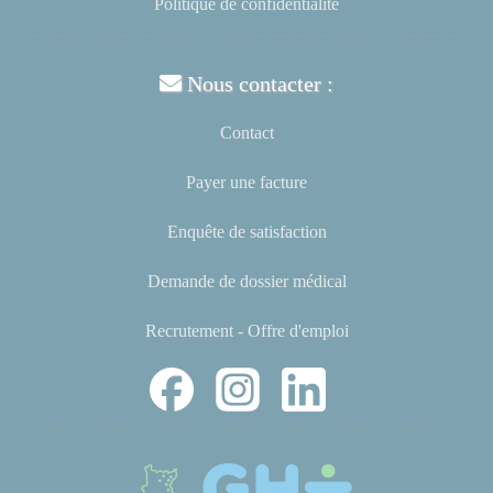
Politique de confidentialité
Nous contacter :
Contact
Payer une facture
Enquête de satisfaction
Demande de dossier médical
Recrutement - Offre d'emploi