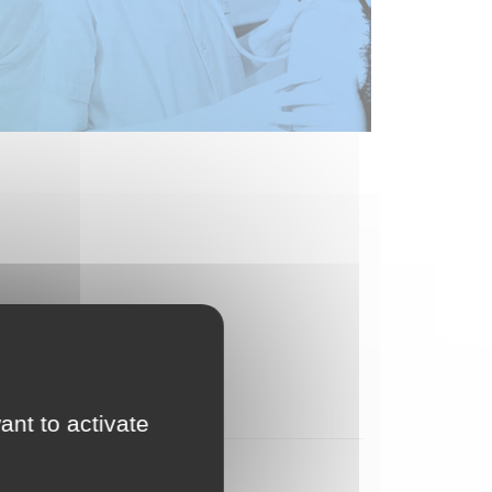
ant to activate